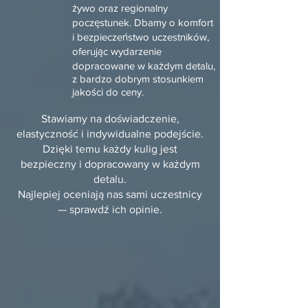
żywo oraz regionalny
poczęstunek. Dbamy o komfort
i bezpieczeństwo uczestników,
oferując wydarzenie
dopracowane w każdym detalu,
z bardzo dobrym stosunkiem
jakości do ceny.
Stawiamy na doświadczenie,
elastyczność i indywidualne podejście.
Dzięki temu każdy kulig jest
bezpieczny i dopracowany w każdym
detalu.
Najlepiej oceniają nas sami uczestnicy
— sprawdź ich opinie.