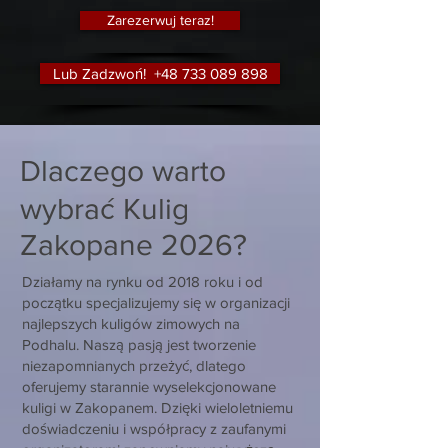
Zarezerwuj teraz!
Lub Zadzwoń! +48 733 089 898
Dlaczego warto
wybrać Kulig
Zakopane 2026?
Działamy na rynku od 2018 roku i od
początku specjalizujemy się w organizacji
najlepszych kuligów zimowych na
Podhalu. Naszą pasją jest tworzenie
niezapomnianych przeżyć, dlatego
oferujemy starannie wyselekcjonowane
kuligi w Zakopanem. Dzięki wieloletniemu
doświadczeniu i współpracy z zaufanymi