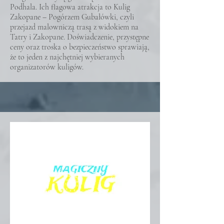
Podhala. Ich flagowa atrakcja to Kulig
Zakopane – Pogórzem Gubałówki, czyli
przejazd malowniczą trasą z widokiem na
Tatry i Zakopane. Doświadczenie, przystępne
ceny oraz troska o bezpieczeństwo sprawiają,
że to jeden z najchętniej wybieranych
organizatorów kuligów.