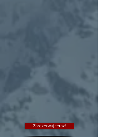
Zarezerwuj teraz!