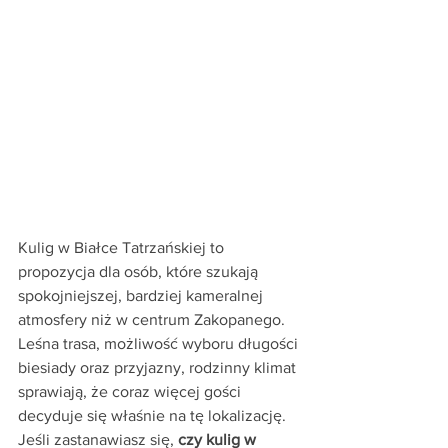
Kulig w Białce Tatrzańskiej to 
propozycja dla osób, które szukają 
spokojniejszej, bardziej kameralnej 
atmosfery niż w centrum Zakopanego. 
Leśna trasa, możliwość wyboru długości 
biesiady oraz przyjazny, rodzinny klimat 
sprawiają, że coraz więcej gości 
decyduje się właśnie na tę lokalizację.
Jeśli zastanawiasz się, 
czy kulig w 