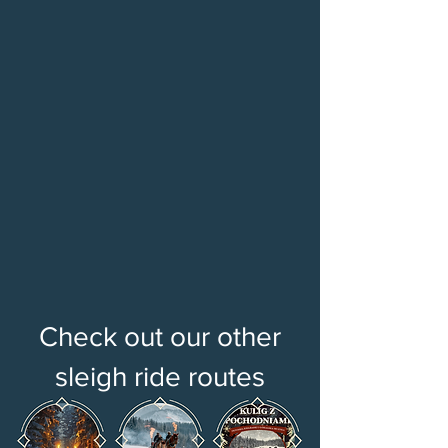
Check out our other
sleigh ride routes