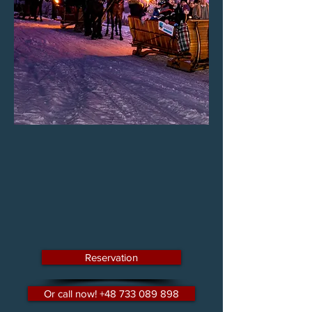
Reservation
Or call now! +48 733 089 898