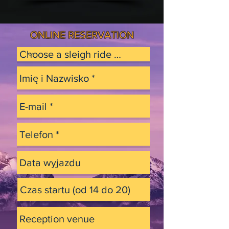
ONLINE RESERVATION