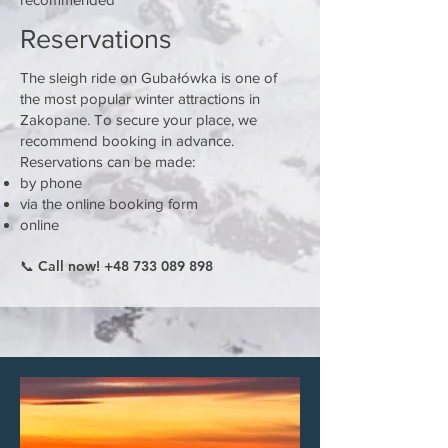
Reservations
The sleigh ride on Gubałówka is one of
the most popular winter attractions in
Zakopane. To secure your place, we
recommend booking in advance.
Reservations can be made:
by phone
via the online booking form
online
📞 Call now! +48 733 089 898