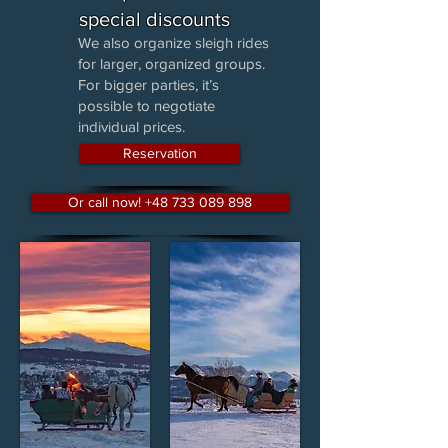
special discounts
We also organize sleigh rides
for larger, organized groups.
For bigger parties, it’s
possible to negotiate
individual prices.
Reservation
Or call now! +48 733 089 898