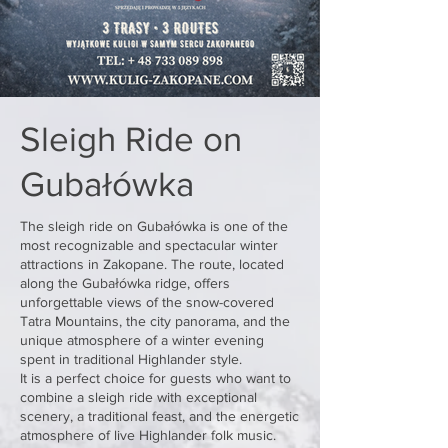
Sleigh Ride on
Gubałówka
The sleigh ride on Gubałówka is one of the
most recognizable and spectacular winter
attractions in Zakopane. The route, located
along the Gubałówka ridge, offers
unforgettable views of the snow-covered
Tatra Mountains, the city panorama, and the
unique atmosphere of a winter evening
spent in traditional Highlander style.
It is a perfect choice for guests who want to
combine a sleigh ride with exceptional
scenery, a traditional feast, and the energetic
atmosphere of live Highlander folk music.