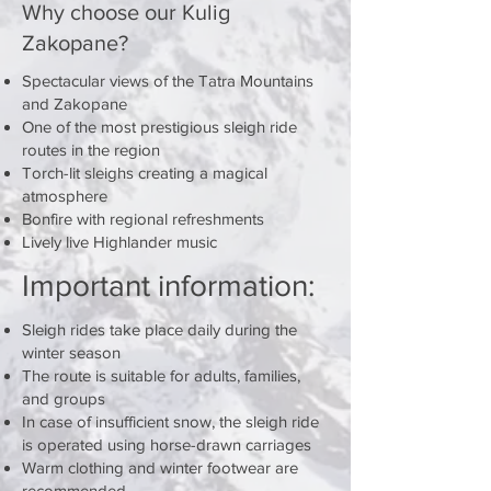
Why choose our Kulig
Zakopane?
Spectacular views of the Tatra Mountains
and Zakopane
One of the most prestigious sleigh ride
routes in the region
Torch-lit sleighs creating a magical
atmosphere
Bonfire with regional refreshments
Lively live Highlander music
Important information:
Sleigh rides take place daily during the
winter season
The route is suitable for adults, families,
and groups
In case of insufficient snow, the sleigh ride
is operated using horse-drawn carriages
Warm clothing and winter footwear are
recommended